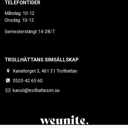
TELEFONTIDER
Måndag: 10-12
Onsdag: 10-12
Semesterstängt 14-28/7
TROLLHÄTTANS SIMSÄLLSKAP
Kanaltorget 3, 461 31 Trollhattan
0520-42 65 60
kansli@trollhattesim.se