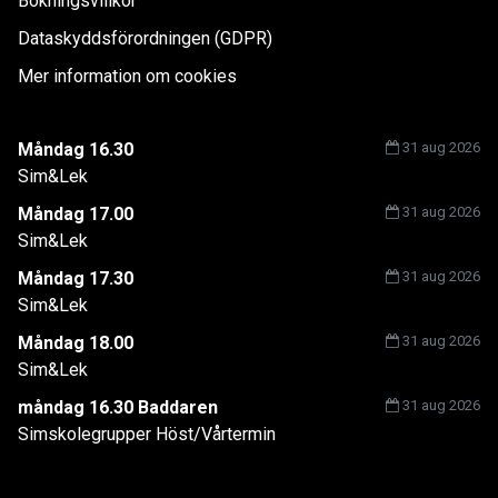
Bokningsvillkor
Dataskyddsförordningen (GDPR)
Mer information om cookies
Måndag 16.30
31 aug 2026
Sim&Lek
Måndag 17.00
31 aug 2026
Sim&Lek
Måndag 17.30
31 aug 2026
Sim&Lek
Måndag 18.00
31 aug 2026
Sim&Lek
måndag 16.30 Baddaren
31 aug 2026
Simskolegrupper Höst/Vårtermin