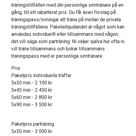
träningstillfällen med din personliga simtränare på en
gång, till ett rabatterat pris. Du får även förslag på
träningspass/övningar att träna på mellan de privata
träningstillfällena. Paketerbjudandet är något som kan
användas individuellt eller tillsammans med någon,
det vill säga som parträning. Ni väljer själva hur ofta ni
vill träna tillsammans och bokar tillsammans
träningspass med er personliga simtränare.
Pris:
Paketpris individuella träffar
5x30 min - 2 100 kr
5x45 min - 2 450 kr
5x60 min - 2 800 kr
5x90 min - 3 500 kr
Paketpris parträning
5x30 min - 3 000 kr