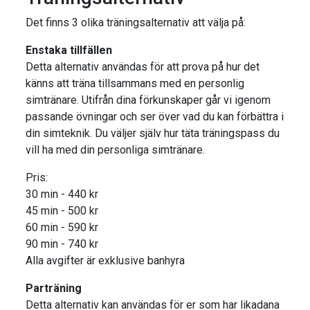
Det finns 3 olika träningsalternativ att välja på:
Enstaka tillfällen
Detta alternativ användas för att prova på hur det
känns att träna tillsammans med en personlig
simtränare. Utifrån dina förkunskaper går vi igenom
passande övningar och ser över vad du kan förbättra i
din simteknik. Du väljer själv hur täta träningspass du
vill ha med din personliga simtränare.
Pris:
30 min - 440 kr
45 min - 500 kr
60 min - 590 kr
90 min - 740 kr
Alla avgifter är exklusive banhyra
Parträning
Detta alternativ kan användas för er som har likadana