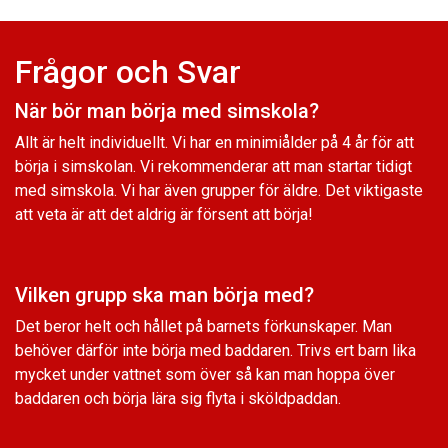
Frågor och Svar
När bör man börja med simskola?
Allt är helt individuellt. Vi har en minimiålder på 4 år för att
börja i simskolan. Vi rekommenderar att man startar tidigt
med simskola. Vi har även grupper för äldre. Det viktigaste
att veta är att det aldrig är försent att börja!
Vilken grupp ska man börja med?
Det beror helt och hållet på barnets förkunskaper. Man
behöver därför inte börja med baddaren. Trivs ert barn lika
mycket under vattnet som över så kan man hoppa över
baddaren och börja lära sig flyta i sköldpaddan.