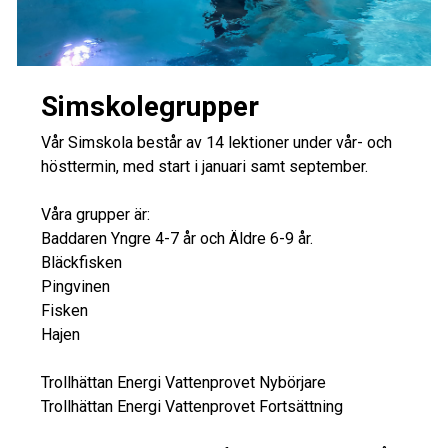
Simskolegrupper
Vår Simskola består av 14 lektioner under vår- och
hösttermin, med start i januari samt september.
Våra grupper är:
Baddaren Yngre 4-7 år och Äldre 6-9 år.
Bläckfisken
Pingvinen
Fisken
Hajen
Trollhättan Energi Vattenprovet Nybörjare
Trollhättan Energi Vattenprovet Fortsättning