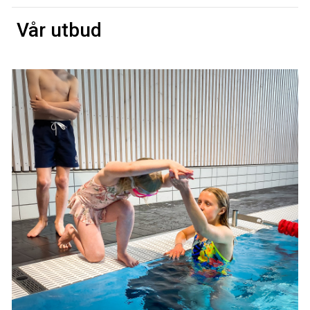
Vår utbud