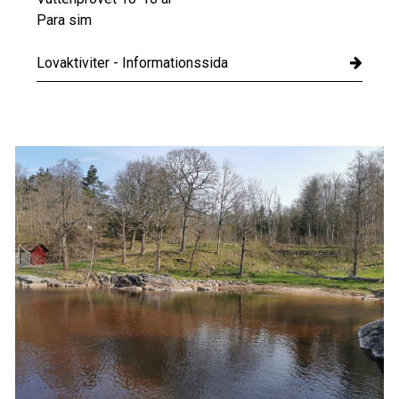
Para sim
Lovaktiviter - Informationssida