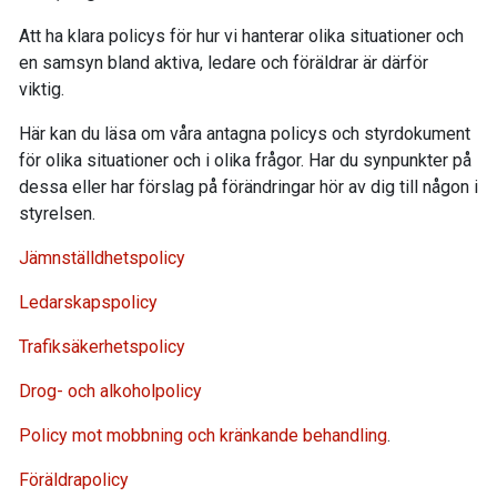
Att ha klara policys för hur vi hanterar olika situationer och
en samsyn bland aktiva, ledare och föräldrar är därför
viktig.
Här kan du läsa om våra antagna policys och styrdokument
för olika situationer och i olika frågor. Har du synpunkter på
dessa eller har förslag på förändringar hör av dig till någon i
styrelsen.
Jämnställdhetspolicy
Ledarskapspolicy
Trafiksäkerhetspolicy
Drog- och alkoholpolicy
Policy mot mobbning och kränkande behandling
.
Föräldrapolicy