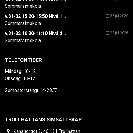
Sommarsimskola
v.31-32 15:20-15:50 Nivå:1...
27 jul 2026
Sommarsimskola
v.31-32 10:30-11:10 Nivå:2...
27 jul 2026
Sommarsimskola
TELEFONTIDER
Måndag: 10-12
Onsdag: 10-12
Semesterstängt 14-28/7
TROLLHÄTTANS SIMSÄLLSKAP
Kanaltorget 3, 461 31 Trollhattan