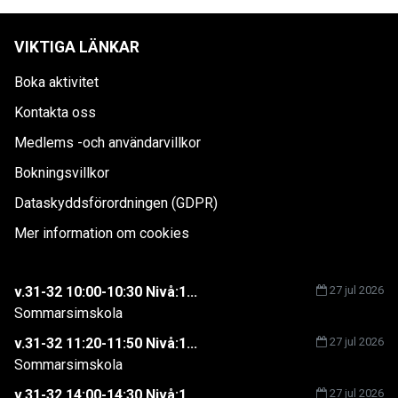
VIKTIGA LÄNKAR
Boka aktivitet
Kontakta oss
Medlems -och användarvillkor
Bokningsvillkor
Dataskyddsförordningen (GDPR)
Mer information om cookies
v.31-32 10:00-10:30 Nivå:1...
27 jul 2026
Sommarsimskola
v.31-32 11:20-11:50 Nivå:1...
27 jul 2026
Sommarsimskola
v.31-32 14:00-14:30 Nivå:1...
27 jul 2026