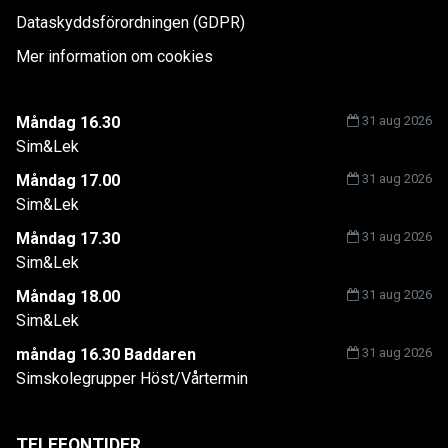
Dataskyddsförordningen (GDPR)
Mer information om cookies
Måndag 16.30
31 aug 2026
Sim&Lek
Måndag 17.00
31 aug 2026
Sim&Lek
Måndag 17.30
31 aug 2026
Sim&Lek
Måndag 18.00
31 aug 2026
Sim&Lek
måndag 16.30 Baddaren
31 aug 2026
Simskolegrupper Höst/Vårtermin
TELEFONTIDER