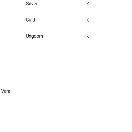
Silver
Guld
Ungdom
 Vara