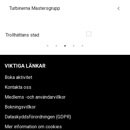
Turbinerna Mastersgrupp
VIKTIGA LÄNKAR
Boka aktivitet
Kontakta oss
Medlems -och användarvillkor
Bokningsvillkor
Dataskyddsförordningen (GDPR)
Mer information om cookies