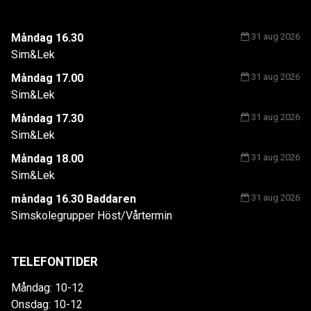
Måndag 16.30
31 aug 2026
Sim&Lek
Måndag 17.00
31 aug 2026
Sim&Lek
Måndag 17.30
31 aug 2026
Sim&Lek
Måndag 18.00
31 aug 2026
Sim&Lek
måndag 16.30 Baddaren
31 aug 2026
Simskolegrupper Höst/Vårtermin
TELEFONTIDER
Måndag: 10-12
Onsdag: 10-12