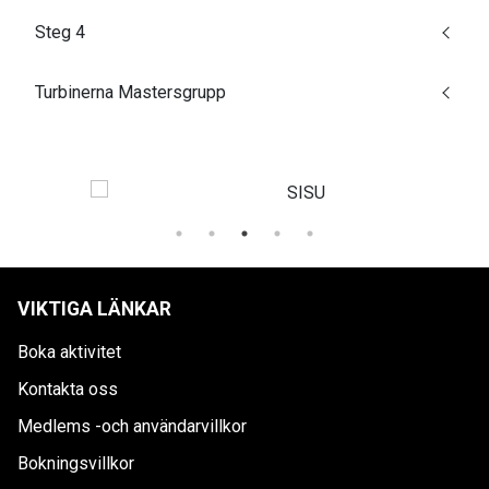
Steg 4
Turbinerna Mastersgrupp
VIKTIGA LÄNKAR
Boka aktivitet
Kontakta oss
Medlems -och användarvillkor
Bokningsvillkor