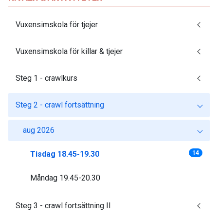
Vuxensimskola för tjejer
Vuxensimskola för killar & tjejer
Steg 1 - crawlkurs
Steg 2 - crawl fortsättning
aug 2026
Tisdag 18.45-19.30
14
Måndag 19.45-20.30
Steg 3 - crawl fortsättning II