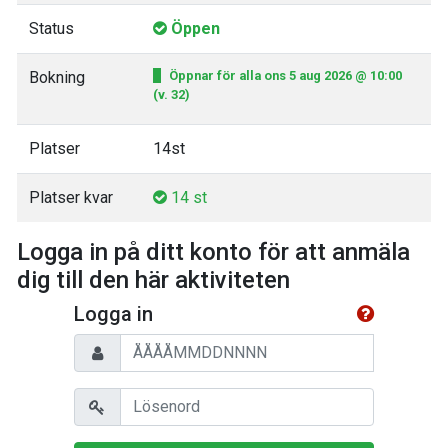
Status
Öppen
Bokning
Öppnar för alla ons 5 aug 2026 @ 10:00
(v. 32)
Platser
14st
Platser kvar
14 st
Logga in på ditt konto för att anmäla
dig till den här aktiviteten
Logga in
Personnummer
Lösenord