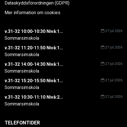
Dataskyddsförordningen (GDPR)
Mer information om cookies
v.31-32 10:00-10:30 Nivå:1...
27 jul 2026
Sommarsimskola
v.31-32 11:20-11:50 Nivå:1...
27 jul 2026
Sommarsimskola
v.31-32 14:00-14:30 Nivå:1...
27 jul 2026
Sommarsimskola
v.31-32 15:20-15:50 Nivå:1...
27 jul 2026
Sommarsimskola
v.31-32 10:30-11:10 Nivå:2...
27 jul 2026
Sommarsimskola
TELEFONTIDER