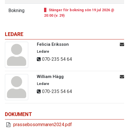
Bokning
Stänger för bokning sön 19 jul 2026 @
20:00 (v. 29)
LEDARE
Felicia Eriksson
Ledare
070-235 54 64
William Hägg
Ledare
070-235 54 64
DOKUMENT
prassebosommaren2024.pdf