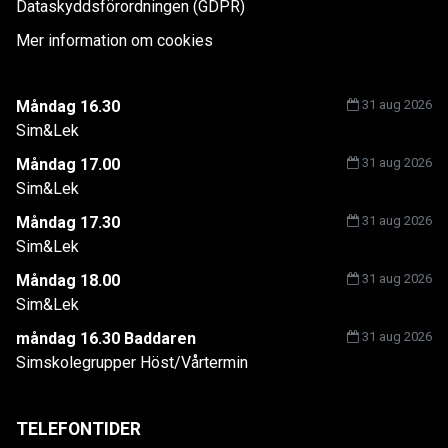
Dataskyddsförordningen (GDPR)
Mer information om cookies
Måndag 16.30
31 aug 2026
Sim&Lek
Måndag 17.00
31 aug 2026
Sim&Lek
Måndag 17.30
31 aug 2026
Sim&Lek
Måndag 18.00
31 aug 2026
Sim&Lek
måndag 16.30 Baddaren
31 aug 2026
Simskolegrupper Höst/Vårtermin
TELEFONTIDER