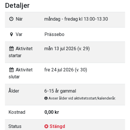
Detaljer
När
måndag - fredag kl 13.00-13.30
Var
Prässebo
Aktivitet
mån 13 jul 2026 (v. 29)
startar
Aktivitet
fre 24 jul 2026 (v. 30)
slutar
Ålder
6-15 år gammal
Avser ålder vid aktivitetsstart/kalenderår.
Kostnad
0,00 kr
Status
Stängd