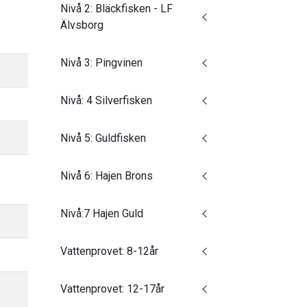
Nivå 2: Bläckfisken - LF
Älvsborg
Nivå 3: Pingvinen
Nivå: 4 Silverfisken
Nivå 5: Guldfisken
Nivå 6: Hajen Brons
Nivå:7 Hajen Guld
Vattenprovet: 8-12år
)
Vattenprovet: 12-17år