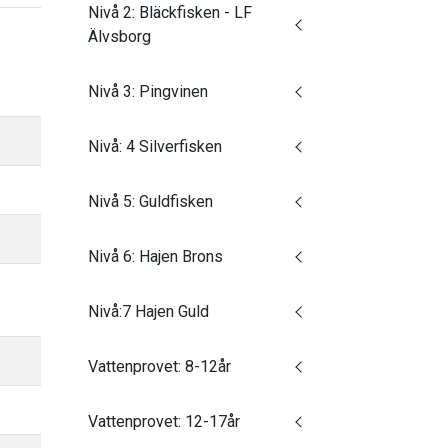
Nivå 2: Bläckfisken - LF
Älvsborg
Nivå 3: Pingvinen
Nivå: 4 Silverfisken
Nivå 5: Guldfisken
Nivå 6: Hajen Brons
Nivå:7 Hajen Guld
Vattenprovet: 8-12år
Vattenprovet: 12-17år