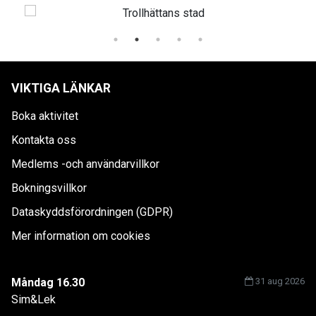
VIKTIGA LÄNKAR
Boka aktivitet
Kontakta oss
Medlems -och användarvillkor
Bokningsvillkor
Dataskyddsförordningen (GDPR)
Mer information om cookies
Måndag 16.30
31 aug 2026
Sim&Lek