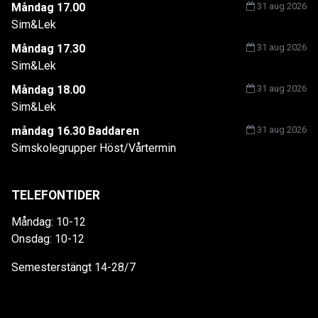
Måndag 17.00
31 aug 2026
Sim&Lek
Måndag 17.30
31 aug 2026
Sim&Lek
Måndag 18.00
31 aug 2026
Sim&Lek
måndag 16.30 Baddaren
31 aug 2026
Simskolegrupper Höst/Vårtermin
TELEFONTIDER
Måndag: 10-12
Onsdag: 10-12
Semesterstängt 14-28/7