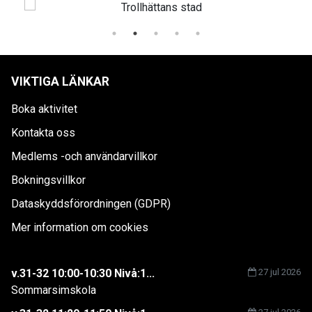
VIKTIGA LÄNKAR
Boka aktivitet
Kontakta oss
Medlems -och användarvillkor
Bokningsvillkor
Dataskyddsförordningen (GDPR)
Mer information om cookies
v.31-32 10:00-10:30 Nivå:1...
27 jul 2026
Sommarsimskola