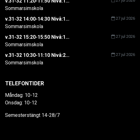
v.31-32 11:20-11:50 Nivå:1...
27 jul 2026
Sommarsimskola
v.31-32 14:00-14:30 Nivå:1...
27 jul 2026
Sommarsimskola
v.31-32 15:20-15:50 Nivå:1...
27 jul 2026
Sommarsimskola
v.31-32 10:30-11:10 Nivå:2...
27 jul 2026
Sommarsimskola
TELEFONTIDER
Måndag: 10-12
Onsdag: 10-12
Semesterstängt 14-28/7