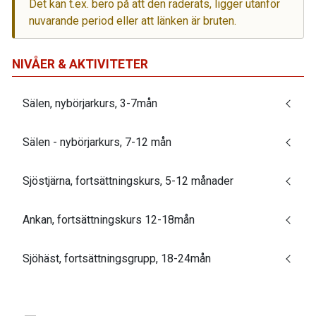
Det kan t.ex. bero på att den raderats, ligger utanför
nuvarande period eller att länken är bruten.
NIVÅER & AKTIVITETER
Sälen, nybörjarkurs, 3-7mån
Sälen - nybörjarkurs, 7-12 mån
Sjöstjärna, fortsättningskurs, 5-12 månader
Ankan, fortsättningskurs 12-18mån
Sjöhäst, fortsättningsgrupp, 18-24mån