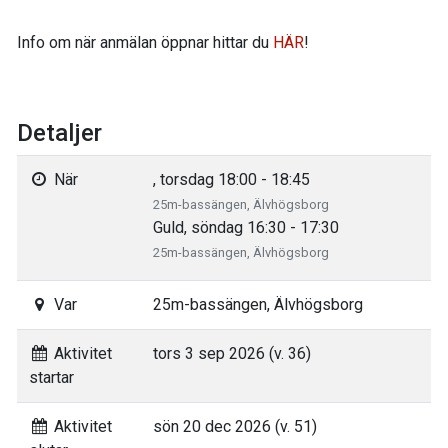
Info om när anmälan öppnar hittar du
HÄR
!
Detaljer
När
, torsdag 18:00 - 18:45
25m-bassängen, Älvhögsborg
Guld, söndag 16:30 - 17:30
25m-bassängen, Älvhögsborg
Var
25m-bassängen, Älvhögsborg
Aktivitet
tors 3 sep 2026 (v. 36)
startar
Aktivitet
sön 20 dec 2026 (v. 51)