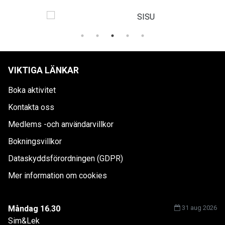
VIKTIGA LÄNKAR
Boka aktivitet
Kontakta oss
Medlems -och användarvillkor
Bokningsvillkor
Dataskyddsförordningen (GDPR)
Mer information om cookies
Måndag 16.30
31 aug 2026
Sim&Lek