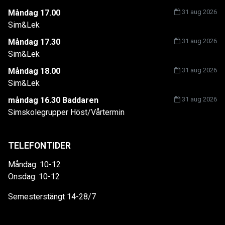
Måndag 17.00
31 aug 2026
Sim&Lek
Måndag 17.30
31 aug 2026
Sim&Lek
Måndag 18.00
31 aug 2026
Sim&Lek
måndag 16.30 Baddaren
31 aug 2026
Simskolegrupper Höst/Vårtermin
TELEFONTIDER
Måndag: 10-12
Onsdag: 10-12
Semesterstängt 14-28/7