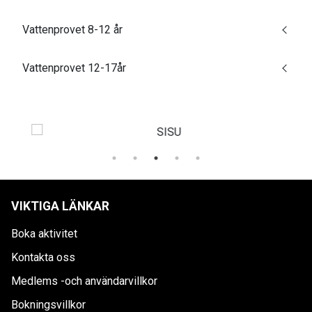
Vattenprovet 8-12 år
Vattenprovet 12-17år
VIKTIGA LÄNKAR
Boka aktivitet
Kontakta oss
Medlems -och användarvillkor
Bokningsvillkor