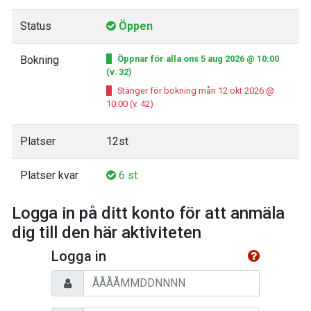
Status
Öppen
Bokning
Öppnar för alla ons 5 aug 2026 @ 10:00
(v. 32)
Stänger för bokning mån 12 okt 2026 @
10:00 (v. 42)
Platser
12st
Platser kvar
6 st
Logga in på ditt konto för att anmäla
dig till den här aktiviteten
Logga in
Personnummer