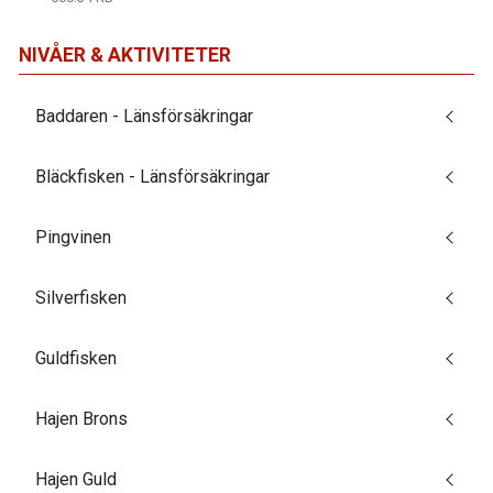
NIVÅER & AKTIVITETER
Baddaren - Länsförsäkringar
Bläckfisken - Länsförsäkringar
Pingvinen
Silverfisken
Guldfisken
Hajen Brons
Hajen Guld