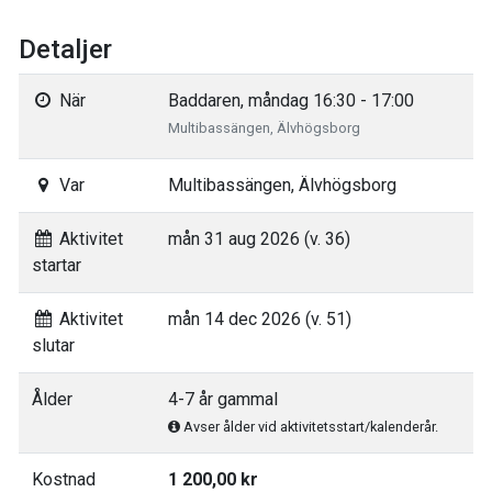
Detaljer
När
Baddaren, måndag 16:30 - 17:00
Multibassängen, Älvhögsborg
Var
Multibassängen, Älvhögsborg
Aktivitet
mån 31 aug 2026 (v. 36)
startar
Aktivitet
mån 14 dec 2026 (v. 51)
slutar
Ålder
4-7 år gammal
Avser ålder vid aktivitetsstart/kalenderår.
Kostnad
1 200,00 kr