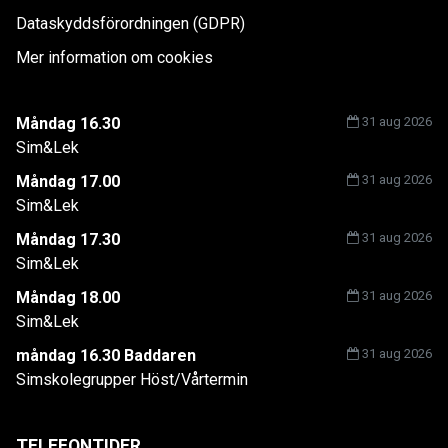
Dataskyddsförordningen (GDPR)
Mer information om cookies
Måndag 16.30
31 aug 2026
Sim&Lek
Måndag 17.00
31 aug 2026
Sim&Lek
Måndag 17.30
31 aug 2026
Sim&Lek
Måndag 18.00
31 aug 2026
Sim&Lek
måndag 16.30 Baddaren
31 aug 2026
Simskolegrupper Höst/Vårtermin
TELEFONTIDER