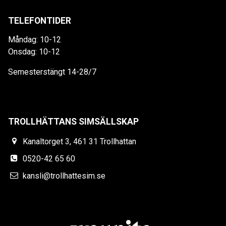
TELEFONTIDER
Måndag: 10-12
Onsdag: 10-12
Semesterstängt 14-28/7
TROLLHÄTTANS SIMSÄLLSKAP
Kanaltorget 3, 461 31 Trollhattan
0520-42 65 60
kansli@trollhattesim.se