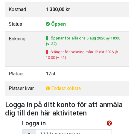
Kostnad
1 300,00 kr
Status
Öppen
Bokning
Öppnar för alla ons 5 aug 2026 @ 10:00
(v. 32)
Stänger för bokning mån 12 okt 2026 @
10:00 (v. 42)
Platser
12st
Platser kvar
Endast kölista
Logga in på ditt konto för att anmäla
dig till den här aktiviteten
Logga in
Personnummer