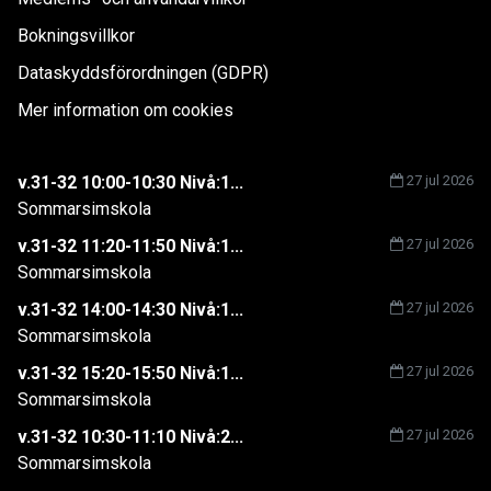
Bokningsvillkor
Dataskyddsförordningen (GDPR)
Mer information om cookies
v.31-32 10:00-10:30 Nivå:1...
27 jul 2026
Sommarsimskola
v.31-32 11:20-11:50 Nivå:1...
27 jul 2026
Sommarsimskola
v.31-32 14:00-14:30 Nivå:1...
27 jul 2026
Sommarsimskola
v.31-32 15:20-15:50 Nivå:1...
27 jul 2026
Sommarsimskola
v.31-32 10:30-11:10 Nivå:2...
27 jul 2026
Sommarsimskola