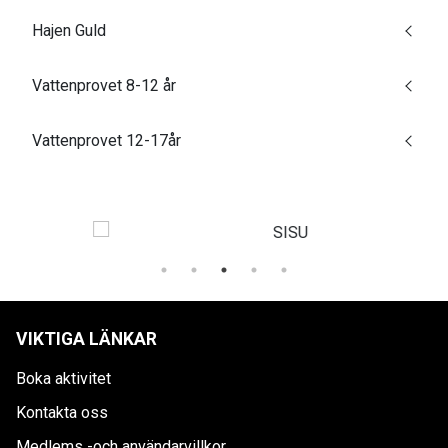
Hajen Guld
Vattenprovet 8-12 år
Vattenprovet 12-17år
VIKTIGA LÄNKAR
Boka aktivitet
Kontakta oss
Medlems -och användarvillkor