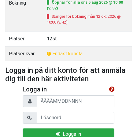
Bokning
Öppnar för alla ons 5 aug 2026 @ 10:00
(v. 32)
Stänger för bokning mån 12 okt 2026 @
10:00 (v. 42)
Platser
12st
Platser kvar
Endast kölista
Logga in på ditt konto för att anmäla
dig till den här aktiviteten
Logga in
Personnummer
Lösenord
Logga in