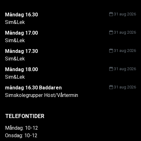
Måndag 16.30
31 aug 2026
Sim&Lek
Måndag 17.00
31 aug 2026
Sim&Lek
Måndag 17.30
31 aug 2026
Sim&Lek
Måndag 18.00
31 aug 2026
Sim&Lek
måndag 16.30 Baddaren
31 aug 2026
Simskolegrupper Höst/Vårtermin
TELEFONTIDER
Måndag: 10-12
Onsdag: 10-12