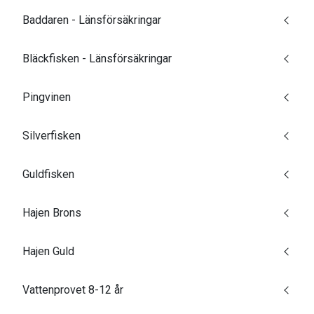
Baddaren - Länsförsäkringar
Bläckfisken - Länsförsäkringar
Pingvinen
Silverfisken
Guldfisken
Hajen Brons
Hajen Guld
Vattenprovet 8-12 år