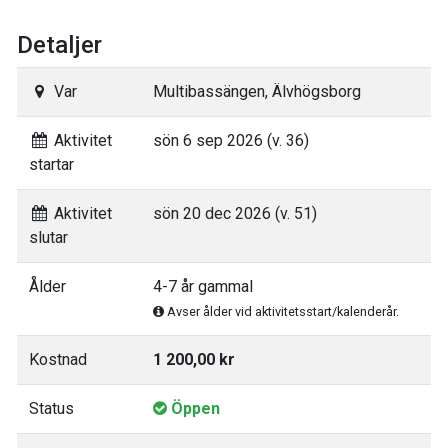
Detaljer
Var
Multibassängen, Älvhögsborg
Aktivitet
sön 6 sep 2026 (v. 36)
startar
Aktivitet
sön 20 dec 2026 (v. 51)
slutar
Ålder
4-7 år gammal
Avser ålder vid aktivitetsstart/kalenderår.
Kostnad
1 200,00 kr
Status
Öppen