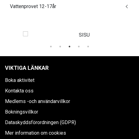
Vattenprovet 12-17år
VIKTIGA LÄNKAR
Boka aktivitet
Kontakta oss
Medlems -och användarvillkor
Bokningsvillkor
Dataskyddsförordningen (GDPR)
Mer information om cookies