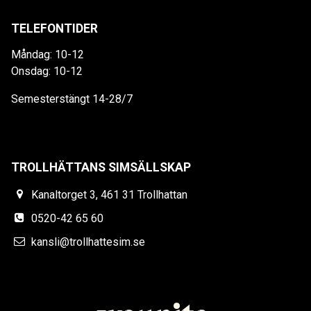
TELEFONTIDER
Måndag: 10-12
Onsdag: 10-12
Semesterstängt 14-28/7
TROLLHÄTTANS SIMSÄLLSKAP
Kanaltorget 3, 461 31 Trollhattan
0520-42 65 60
kansli@trollhattesim.se