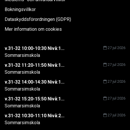
Bokningsvillkor
Dataskyddsförordningen (GDPR)
Mer information om cookies
v.31-32 10:00-10:30 Nivå:1...
27 jul 2026
Sommarsimskola
v.31-32 11:20-11:50 Nivå:1...
27 jul 2026
Sommarsimskola
v.31-32 14:00-14:30 Nivå:1...
27 jul 2026
Sommarsimskola
v.31-32 15:20-15:50 Nivå:1...
27 jul 2026
Sommarsimskola
v.31-32 10:30-11:10 Nivå:2...
27 jul 2026
Sommarsimskola