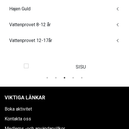
Hajen Guld
Vattenprovet 8-12 år
Vattenprovet 12-17år
VIKTIGA LÄNKAR
Boka aktivitet
Kontakta oss
Medlems -och användarvillkor