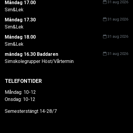
Måndag 17.00
31 aug 2026
Sim&Lek
Måndag 17.30
31 aug 2026
Sim&Lek
Måndag 18.00
31 aug 2026
Sim&Lek
måndag 16.30 Baddaren
31 aug 2026
Simskolegrupper Höst/Vårtermin
TELEFONTIDER
Måndag: 10-12
Onsdag: 10-12
Semesterstängt 14-28/7