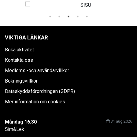
VIKTIGA LÄNKAR
Boka aktivitet
Kontakta oss
Medlems -och användarvillkor
Bokningsvillkor
Dataskyddsförordningen (GDPR)
Mer information om cookies
Måndag 16.30
31 aug 2026
Sim&Lek