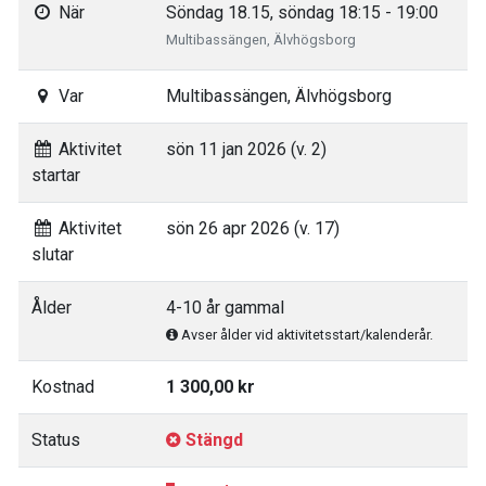
När
Söndag 18.15, söndag 18:15 - 19:00
Multibassängen, Älvhögsborg
Var
Multibassängen, Älvhögsborg
Aktivitet
sön 11 jan 2026 (v. 2)
startar
Aktivitet
sön 26 apr 2026 (v. 17)
slutar
Ålder
4-10 år gammal
Avser ålder vid aktivitetsstart/kalenderår.
Kostnad
1 300,00 kr
Status
Stängd