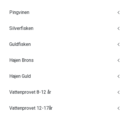
Pingvinen
Silverfisken
Guldfisken
Hajen Brons
Hajen Guld
Vattenprovet 8-12 år
Vattenprovet 12-17år