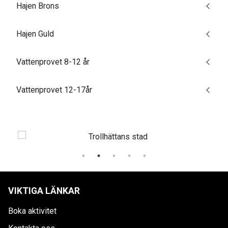
Hajen Brons
Hajen Guld
Vattenprovet 8-12 år
Vattenprovet 12-17år
VIKTIGA LÄNKAR
Boka aktivitet