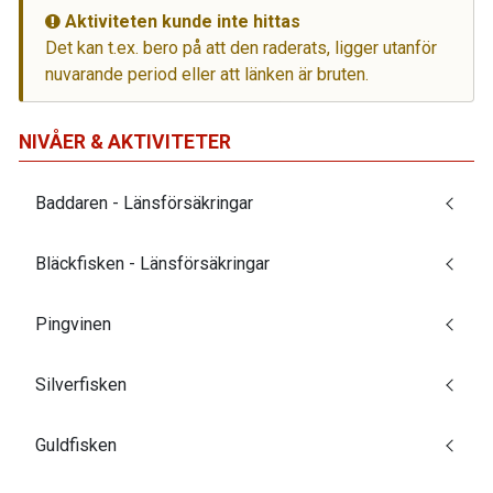
Aktiviteten kunde inte hittas
Det kan t.ex. bero på att den raderats, ligger utanför
nuvarande period eller att länken är bruten.
NIVÅER & AKTIVITETER
Baddaren - Länsförsäkringar
Bläckfisken - Länsförsäkringar
Pingvinen
Silverfisken
Guldfisken