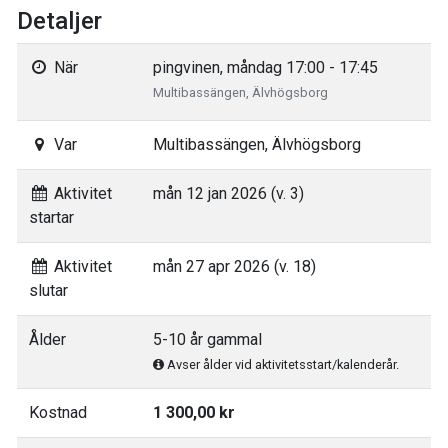
Detaljer
När
pingvinen, måndag 17:00 - 17:45
Multibassängen, Älvhögsborg
Var
Multibassängen, Älvhögsborg
Aktivitet
mån 12 jan 2026 (v. 3)
startar
Aktivitet
mån 27 apr 2026 (v. 18)
slutar
Ålder
5-10 år gammal
Avser ålder vid aktivitetsstart/kalenderår.
Kostnad
1 300,00 kr