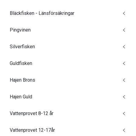
Bläckfisken - Länsförsäkringar
Pingvinen
Silverfisken
Guldfisken
Hajen Brons
Hajen Guld
Vattenprovet 8-12 år
Vattenprovet 12-17år