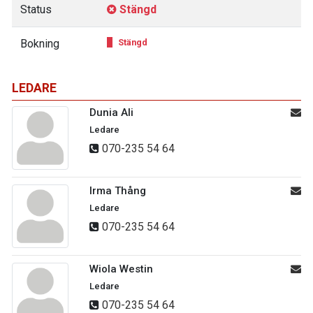
Status
Stängd
Bokning
Stängd
LEDARE
Dunia Ali
Ledare
070-235 54 64
Irma Thång
Ledare
070-235 54 64
Wiola Westin
Ledare
070-235 54 64