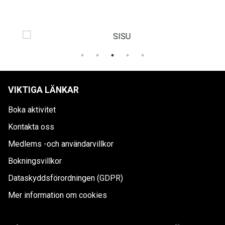
VIKTIGA LÄNKAR
Boka aktivitet
Kontakta oss
Medlems -och användarvillkor
Bokningsvillkor
Dataskyddsförordningen (GDPR)
Mer information om cookies