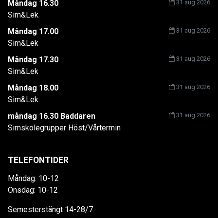
Måndag 16.30
31 aug 2026
Sim&Lek
Måndag 17.00
31 aug 2026
Sim&Lek
Måndag 17.30
31 aug 2026
Sim&Lek
Måndag 18.00
31 aug 2026
Sim&Lek
måndag 16.30 Baddaren
31 aug 2026
Simskolegrupper Höst/Vårtermin
TELEFONTIDER
Måndag: 10-12
Onsdag: 10-12
Semesterstängt 14-28/7