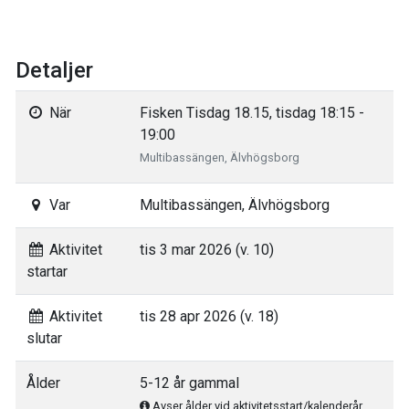
Detaljer
När
Fisken Tisdag 18.15, tisdag 18:15 -
19:00
Multibassängen, Älvhögsborg
Var
Multibassängen, Älvhögsborg
Aktivitet
tis 3 mar 2026 (v. 10)
startar
Aktivitet
tis 28 apr 2026 (v. 18)
slutar
Ålder
5-12 år gammal
Avser ålder vid aktivitetsstart/kalenderår.