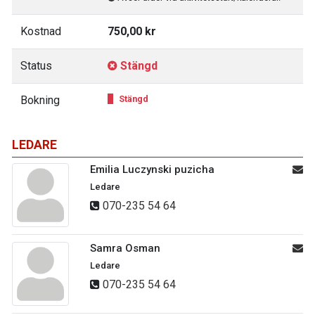
Kostnad
750,00 kr
Status
Stängd
Bokning
Stängd
LEDARE
Emilia Luczynski puzicha
Ledare
070-235 54 64
Samra Osman
Ledare
070-235 54 64