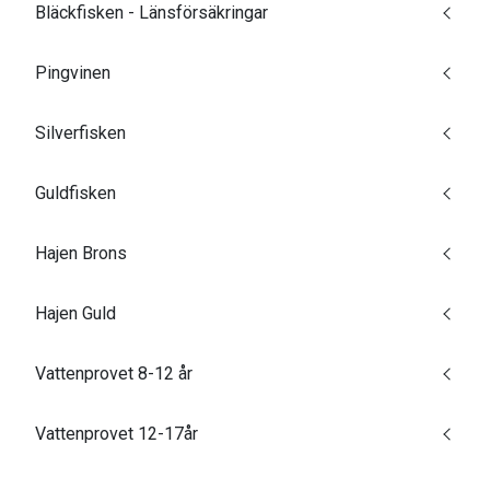
Bläckfisken - Länsförsäkringar
Pingvinen
Silverfisken
Guldfisken
Hajen Brons
Hajen Guld
Vattenprovet 8-12 år
Vattenprovet 12-17år