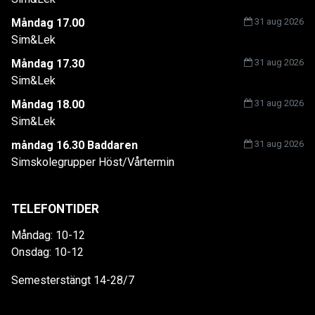
Måndag 17.00
31 aug 2026
Sim&Lek
Måndag 17.30
31 aug 2026
Sim&Lek
Måndag 18.00
31 aug 2026
Sim&Lek
måndag 16.30 Baddaren
31 aug 2026
Simskolegrupper Höst/Vårtermin
TELEFONTIDER
Måndag: 10-12
Onsdag: 10-12
Semesterstängt 14-28/7