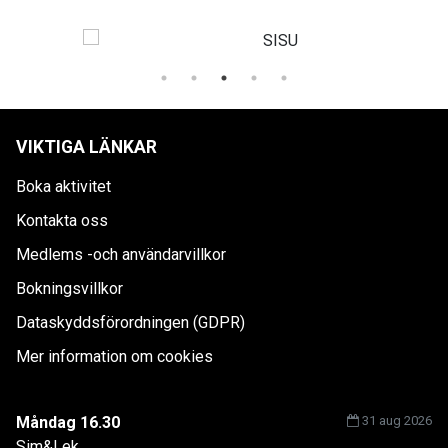
VIKTIGA LÄNKAR
Boka aktivitet
Kontakta oss
Medlems -och användarvillkor
Bokningsvillkor
Dataskyddsförordningen (GDPR)
Mer information om cookies
Måndag 16.30
31 aug 2026
Sim&Lek