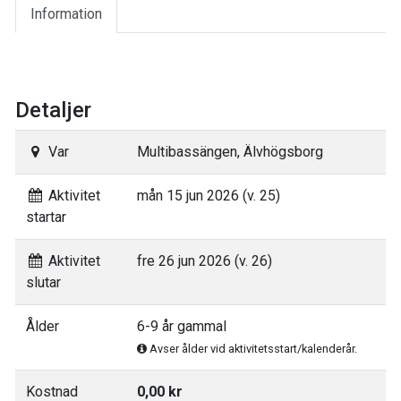
Information
Detaljer
Var
Multibassängen, Älvhögsborg
Aktivitet
mån 15 jun 2026 (v. 25)
startar
Aktivitet
fre 26 jun 2026 (v. 26)
slutar
Ålder
6-9 år gammal
Avser ålder vid aktivitetsstart/kalenderår.
Kostnad
0,00 kr