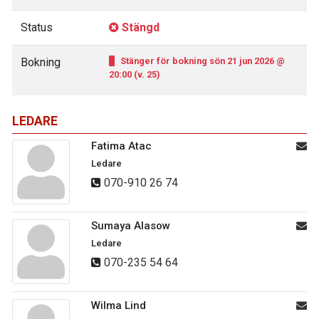
Status
Stängd
Bokning
Stänger för bokning sön 21 jun 2026 @
20:00 (v. 25)
LEDARE
Fatima Atac
Ledare
070-910 26 74
Sumaya Alasow
Ledare
070-235 54 64
Wilma Lind