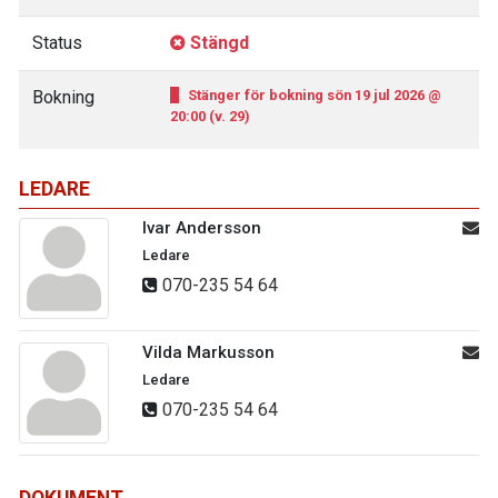
Status
Stängd
Bokning
Stänger för bokning sön 19 jul 2026 @
20:00 (v. 29)
LEDARE
Ivar Andersson
Ledare
070-235 54 64
Vilda Markusson
Ledare
070-235 54 64