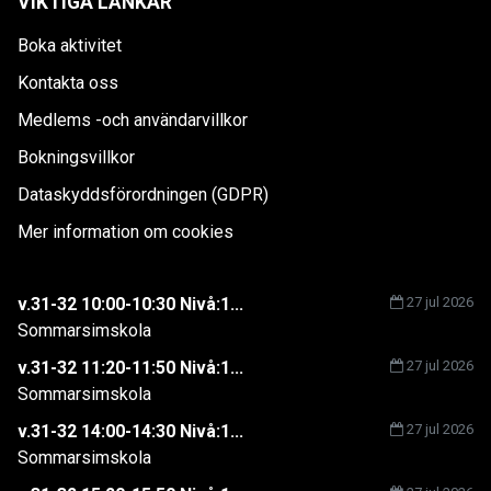
VIKTIGA LÄNKAR
Boka aktivitet
Kontakta oss
Medlems -och användarvillkor
Bokningsvillkor
Dataskyddsförordningen (GDPR)
Mer information om cookies
v.31-32 10:00-10:30 Nivå:1...
27 jul 2026
Sommarsimskola
v.31-32 11:20-11:50 Nivå:1...
27 jul 2026
Sommarsimskola
v.31-32 14:00-14:30 Nivå:1...
27 jul 2026
Sommarsimskola