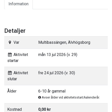
Information
Detaljer
Var
Multibassängen, Älvhögsborg
Aktivitet
mån 13 jul 2026 (v. 29)
startar
Aktivitet
fre 24 jul 2026 (v. 30)
slutar
Ålder
6-10 år gammal
Avser ålder vid aktivitetsstart/kalenderår.
Kostnad
0,00 kr