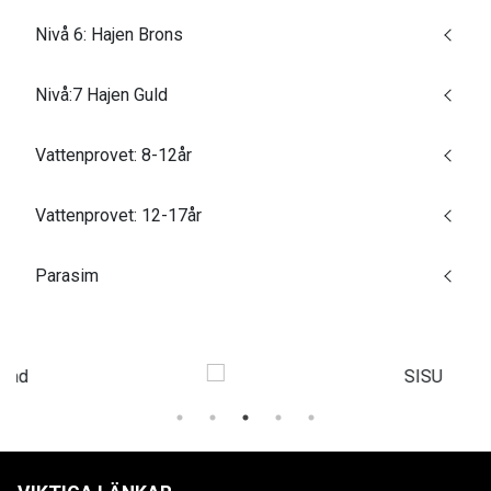
Nivå 6: Hajen Brons
Nivå:7 Hajen Guld
Vattenprovet: 8-12år
Vattenprovet: 12-17år
Parasim