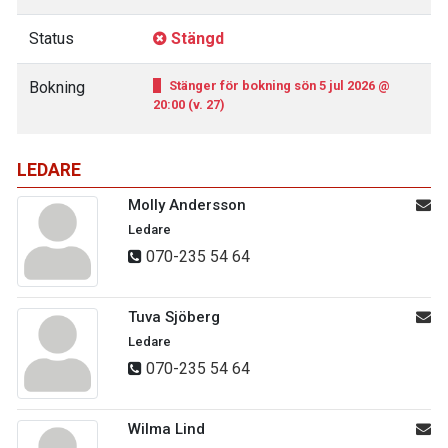
Status
Stängd
Bokning
Stänger för bokning sön 5 jul 2026 @
20:00 (v. 27)
LEDARE
Molly Andersson
Ledare
070-235 54 64
Tuva Sjöberg
Ledare
070-235 54 64
Wilma Lind