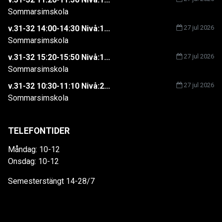
Sommarsimskola
v.31-32 14:00-14:30 Nivå:1...
27 jul 2026
Sommarsimskola
v.31-32 15:20-15:50 Nivå:1...
27 jul 2026
Sommarsimskola
v.31-32 10:30-11:10 Nivå:2...
27 jul 2026
Sommarsimskola
TELEFONTIDER
Måndag: 10-12
Onsdag: 10-12
Semesterstängt 14-28/7