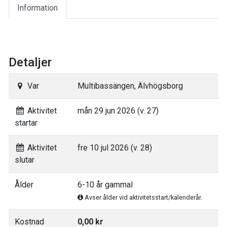
Information
Detaljer
Var
Multibassängen, Älvhögsborg
Aktivitet
mån 29 jun 2026 (v. 27)
startar
Aktivitet
fre 10 jul 2026 (v. 28)
slutar
Ålder
6-10 år gammal
Avser ålder vid aktivitetsstart/kalenderår.
Kostnad
0,00 kr