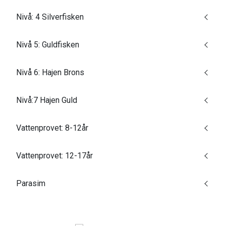
Nivå: 4 Silverfisken
Nivå 5: Guldfisken
Nivå 6: Hajen Brons
Nivå:7 Hajen Guld
Vattenprovet: 8-12år
Vattenprovet: 12-17år
Parasim