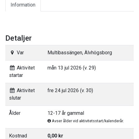
Information
Detaljer
Var
Multibassängen, Älvhögsborg
Aktivitet
mån 13 jul 2026 (v. 29)
startar
Aktivitet
fre 24 jul 2026 (v. 30)
slutar
Ålder
12-17 år gammal
Avser ålder vid aktivitetsstart/kalenderår.
Kostnad
0,00 kr