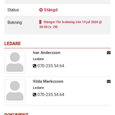
Status
Stängd
Bokning
Stänger för bokning sön 19 jul 2026 @
20:00 (v. 29)
LEDARE
Ivar Andersson
Ledare
070-235 54 64
Vilda Markusson
Ledare
070-235 54 64