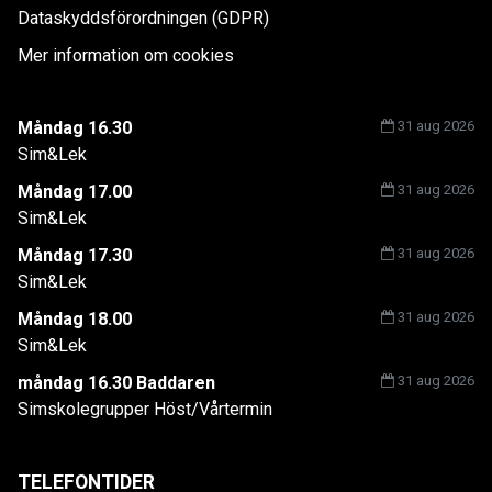
Dataskyddsförordningen (GDPR)
Mer information om cookies
Måndag 16.30
31 aug 2026
Sim&Lek
Måndag 17.00
31 aug 2026
Sim&Lek
Måndag 17.30
31 aug 2026
Sim&Lek
Måndag 18.00
31 aug 2026
Sim&Lek
måndag 16.30 Baddaren
31 aug 2026
Simskolegrupper Höst/Vårtermin
TELEFONTIDER