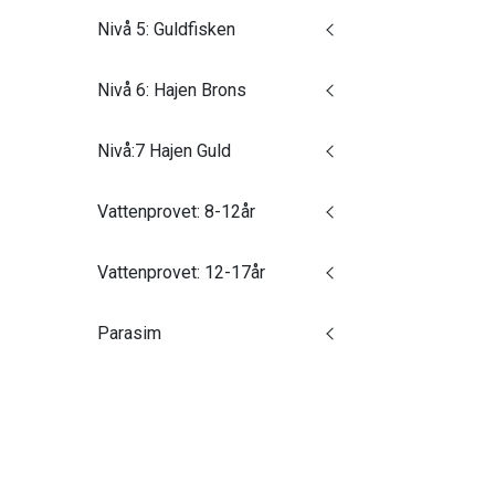
Nivå 5: Guldfisken
Nivå 6: Hajen Brons
Nivå:7 Hajen Guld
Vattenprovet: 8-12år
Vattenprovet: 12-17år
Parasim