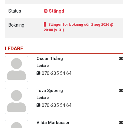
Status
Stängd
Bokning
Stänger för bokning sön 2 aug 2026 @
20:00 (v. 31)
LEDARE
Oscar Thång
Ledare
070-235 54 64
Tuva Sjöberg
Ledare
070-235 54 64
Vilda Markusson