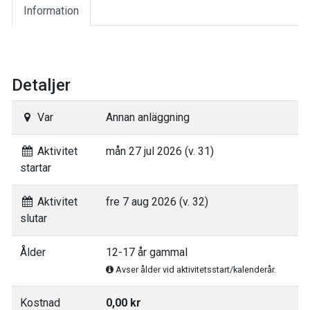
Information
Detaljer
Var
Annan anläggning
Aktivitet
mån 27 jul 2026 (v. 31)
startar
Aktivitet
fre 7 aug 2026 (v. 32)
slutar
Ålder
12-17 år gammal
Avser ålder vid aktivitetsstart/kalenderår.
Kostnad
0,00 kr