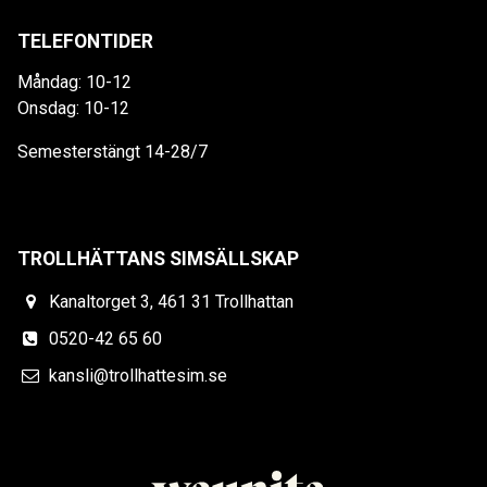
TELEFONTIDER
Måndag: 10-12
Onsdag: 10-12
Semesterstängt 14-28/7
TROLLHÄTTANS SIMSÄLLSKAP
Kanaltorget 3, 461 31 Trollhattan
0520-42 65 60
kansli@trollhattesim.se