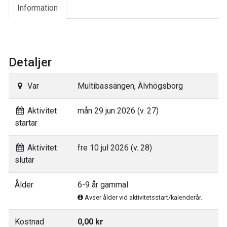
Information
Detaljer
Var
Multibassängen, Älvhögsborg
Aktivitet
mån 29 jun 2026 (v. 27)
startar
Aktivitet
fre 10 jul 2026 (v. 28)
slutar
Ålder
6-9 år gammal
Avser ålder vid aktivitetsstart/kalenderår.
Kostnad
0,00 kr