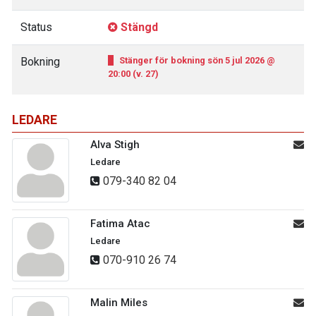
Status
Stängd
Bokning
Stänger för bokning sön 5 jul 2026 @
20:00 (v. 27)
LEDARE
Alva Stigh
Ledare
079-340 82 04
Fatima Atac
Ledare
070-910 26 74
Malin Miles