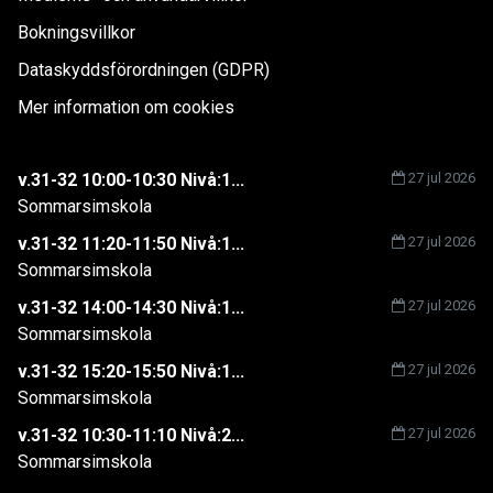
Bokningsvillkor
Dataskyddsförordningen (GDPR)
Mer information om cookies
v.31-32 10:00-10:30 Nivå:1...
27 jul 2026
Sommarsimskola
v.31-32 11:20-11:50 Nivå:1...
27 jul 2026
Sommarsimskola
v.31-32 14:00-14:30 Nivå:1...
27 jul 2026
Sommarsimskola
v.31-32 15:20-15:50 Nivå:1...
27 jul 2026
Sommarsimskola
v.31-32 10:30-11:10 Nivå:2...
27 jul 2026
Sommarsimskola