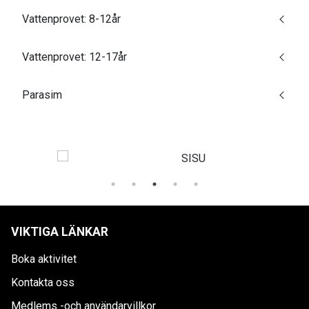
Vattenprovet: 8-12år
Vattenprovet: 12-17år
Parasim
VIKTIGA LÄNKAR
Boka aktivitet
Kontakta oss
Medlems -och användarvillkor