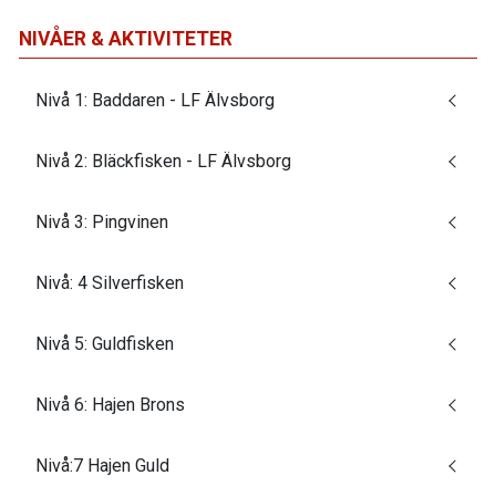
NIVÅER & AKTIVITETER
Nivå 1: Baddaren - LF Älvsborg
Nivå 2: Bläckfisken - LF Älvsborg
Nivå 3: Pingvinen
Nivå: 4 Silverfisken
Nivå 5: Guldfisken
Nivå 6: Hajen Brons
Nivå:7 Hajen Guld