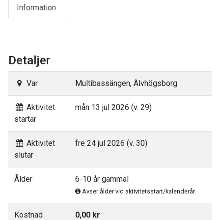
Information
Detaljer
Var
Multibassängen, Älvhögsborg
Aktivitet
mån 13 jul 2026 (v. 29)
startar
Aktivitet
fre 24 jul 2026 (v. 30)
slutar
Ålder
6-10 år gammal
Avser ålder vid aktivitetsstart/kalenderår.
Kostnad
0,00 kr