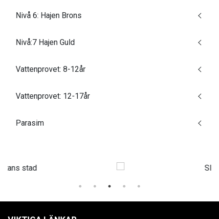
Nivå 6: Hajen Brons
Nivå:7 Hajen Guld
Vattenprovet: 8-12år
Vattenprovet: 12-17år
Parasim