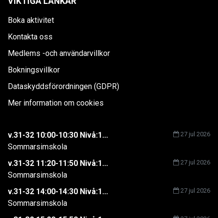
VIKTIGA LÄNKAR
Boka aktivitet
Kontakta oss
Medlems -och användarvillkor
Bokningsvillkor
Dataskyddsförordningen (GDPR)
Mer information om cookies
v.31-32 10:00-10:30 Nivå:1...
27 jul 2026
Sommarsimskola
v.31-32 11:20-11:50 Nivå:1...
27 jul 2026
Sommarsimskola
v.31-32 14:00-14:30 Nivå:1...
27 jul 2026
Sommarsimskola