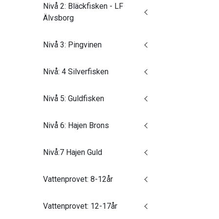
Nivå 2: Bläckfisken - LF
Älvsborg
Nivå 3: Pingvinen
Nivå: 4 Silverfisken
Nivå 5: Guldfisken
Nivå 6: Hajen Brons
Nivå:7 Hajen Guld
Vattenprovet: 8-12år
Vattenprovet: 12-17år